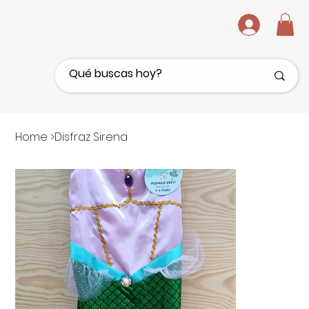
.
Home
>
Disfraz Sirena