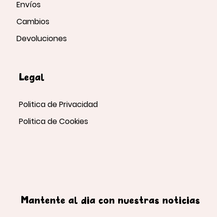
Envíos
Cambios
Devoluciones
Legal
Politica de Privacidad
Politica de Cookies
Mantente al día con nuestras noticias