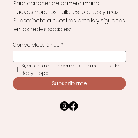
Para conocer de primera mano
nuevos horarios, talleres, ofertas y más.
Subscríbete a nuestros emails y síguenos
en las redes sociales:
Correo electrónico
*
Si, quiero recibir correos con noticias de 
Baby Hippo
Subscribirme