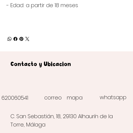
- Edad: a partir de 18 meses
Contacto y Ubicación
whatsapp
correo
mapa
620060541
C. San Sebastián, 18, 29130 Alhaurín de la
Torre, Málaga