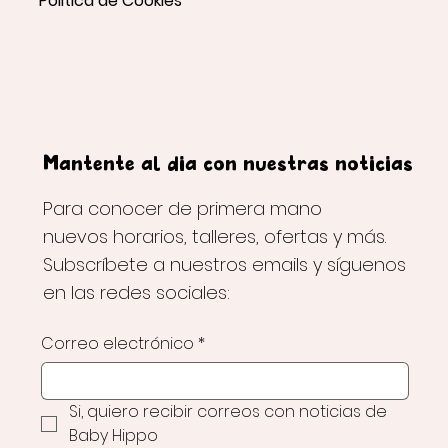
Politica de Cookies
Mantente al día con nuestras noticias
Para conocer de primera mano
nuevos horarios, talleres, ofertas y más.
Subscríbete a nuestros emails y síguenos
en las redes sociales:
Correo electrónico
*
Si, quiero recibir correos con noticias de 
Baby Hippo