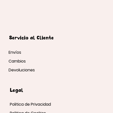
Servicio al Cliente
Envíos
Cambios
Devoluciones
Legal
Politica de Privacidad