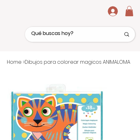
.
Home
>
Dibujos para colorear magicos ANIMALOMA