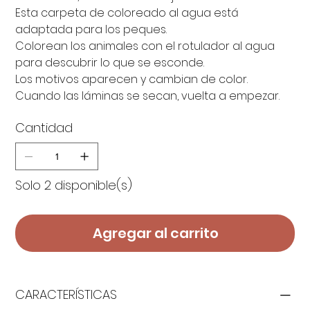
Esta carpeta de coloreado al agua está
adaptada para los peques.
Colorean los animales con el rotulador al agua
para descubrir lo que se esconde.
Los motivos aparecen y cambian de color.
Cuando las láminas se secan, vuelta a empezar.
Cantidad
Solo 2 disponible(s)
Agregar al carrito
CARACTERÍSTICAS