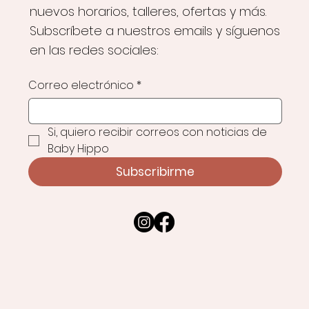
nuevos horarios, talleres, ofertas y más.
Subscríbete a nuestros emails y síguenos
en las redes sociales:
Correo electrónico
*
Si, quiero recibir correos con noticias de 
Baby Hippo
Subscribirme