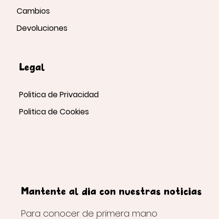
Cambios
Devoluciones
Legal
Politica de Privacidad
Politica de Cookies
Mantente al día con nuestras noticias
Para conocer de primera mano