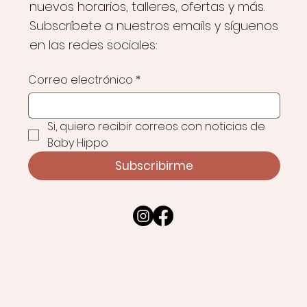
nuevos horarios, talleres, ofertas y más.
Subscríbete a nuestros emails y síguenos
en las redes sociales:
Correo electrónico
*
Si, quiero recibir correos con noticias de 
Baby Hippo
Subscribirme