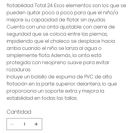
flotabilidad. Total 24. Esos elementos son los que se
pueden quitar poco a poco para que el niño/a
mejore su capacidad de flotar sin ayudas.
Cuenta con una cinta ajustable con cierre de
seguridad que se coloca entre las piernas,
impidiendo que el chaleco se desplace hacia
arriba cuando el niño se lanza al agua o
simplemente flota. Además, la cinta está
protegida con neopreno suave para evitar
rozaduras.
Incluye un bolsillo de espuma de PVC de alta
flotación en la parte superior delantera, lo que
proporciona un soporte extra y mejora la
estabilidad en todas las tallas.
Cantidad