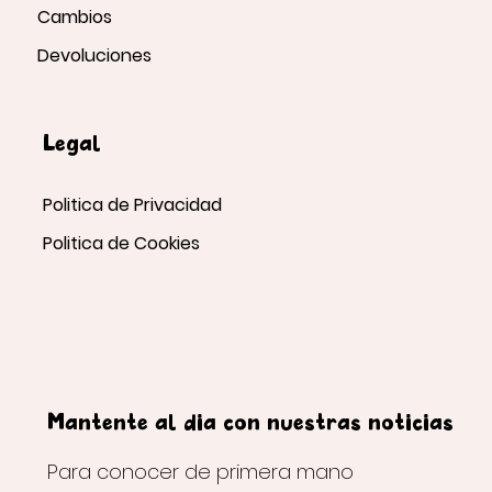
Cambios
Devoluciones
Legal
Politica de Privacidad
Politica de Cookies
Mantente al día con nuestras noticias
Para conocer de primera mano