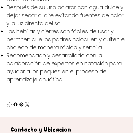
Después de su uso aclarar con agua dulce y
dejar secar al aire evitando fuentes de calor
y la luz directa del sol
Las hebillas y cierres son fáciles de usar y
permiten que los padres coloquen y quiten el
chaleco de manera rápida y sencilla
Recomendado y desarrollado con la
colaboración de expertos en natación para
ayudar a los peques en el proceso de
aprendizaje acuático
Contacto y Ubicación