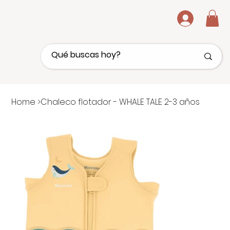
.
Home
>
Chaleco flotador - WHALE TALE 2-3 años