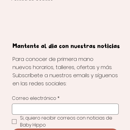
Mantente al día con nuestras noticias
Para conocer de primera mano
nuevos horarios, talleres, ofertas y más.
Subscríbete a nuestros emails y síguenos
en las redes sociales:
Correo electrónico
*
Si, quiero recibir correos con noticias de 
Baby Hippo