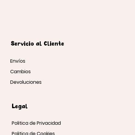
Servicio al Cliente
Envíos
Cambios
Devoluciones
Legal
Politica de Privacidad
Politica de Cookies