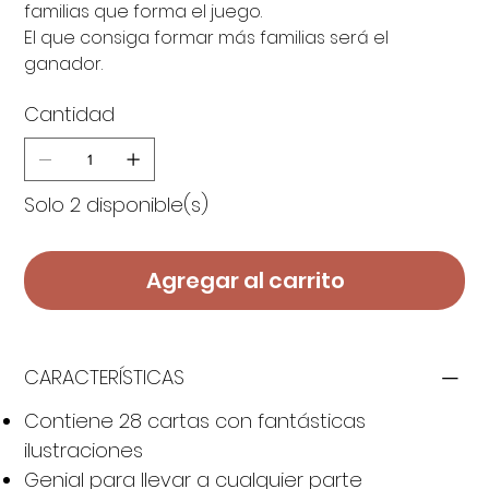
familias que forma el juego.
El que consiga formar más familias será el
ganador.
Cantidad
Solo 2 disponible(s)
Agregar al carrito
CARACTERÍSTICAS
Contiene 28 cartas con fantásticas
ilustraciones
Genial para llevar a cualquier parte