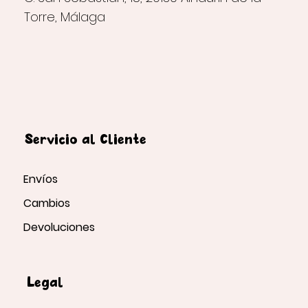
Torre, Málaga
Servicio al Cliente
Envíos
Cambios
Devoluciones
Legal