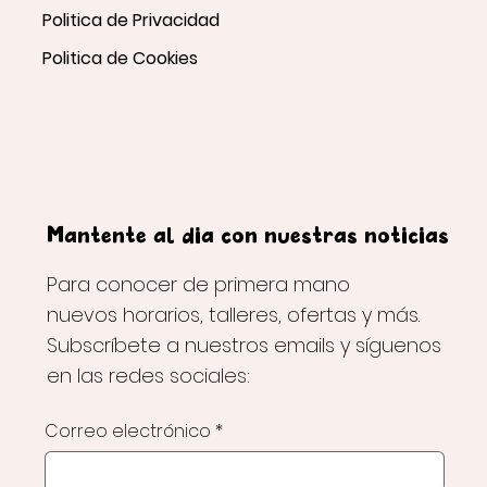
Politica de Privacidad
Politica de Cookies
Mantente al día con nuestras noticias
Para conocer de primera mano
nuevos horarios, talleres, ofertas y más.
Subscríbete a nuestros emails y síguenos
en las redes sociales:
Correo electrónico
*