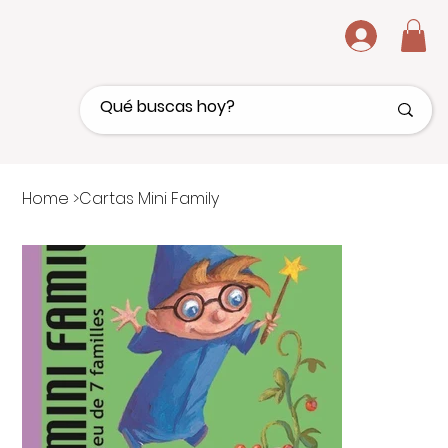
.
Home
>
Cartas Mini Family