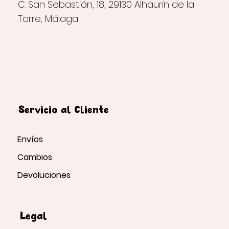
C. San Sebastián, 18, 29130 Alhaurín de la
Torre, Málaga
Servicio al Cliente
Envíos
Cambios
Devoluciones
Legal