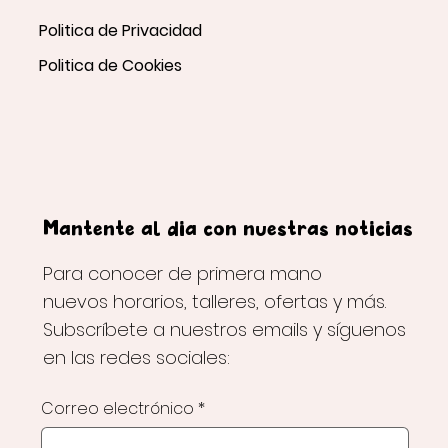
Politica de Privacidad
Politica de Cookies
Mantente al día con nuestras noticias
Para conocer de primera mano
nuevos horarios, talleres, ofertas y más.
Subscríbete a nuestros emails y síguenos
en las redes sociales:
Correo electrónico
*