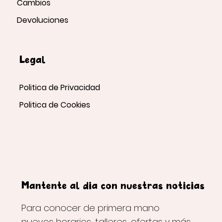
Cambios
Devoluciones
Legal
Politica de Privacidad
Politica de Cookies
Mantente al día con nuestras noticias
Para conocer de primera mano
nuevos horarios, talleres, ofertas y más.