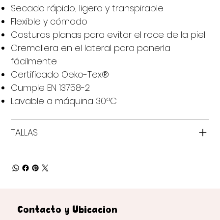
Secado rápido, ligero y transpirable
Flexible y cómodo
Costuras planas para evitar el roce de la piel
Cremallera en el lateral para ponerla
fácilmente
Certificado Oeko-Tex®
Cumple EN 13758-2
Lavable a máquina 30ºC
TALLAS
Contacto y Ubicación