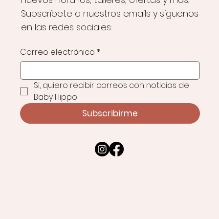
Subscríbete a nuestros emails y síguenos
en las redes sociales:
Correo electrónico
*
Si, quiero recibir correos con noticias de 
Baby Hippo
Subscribirme