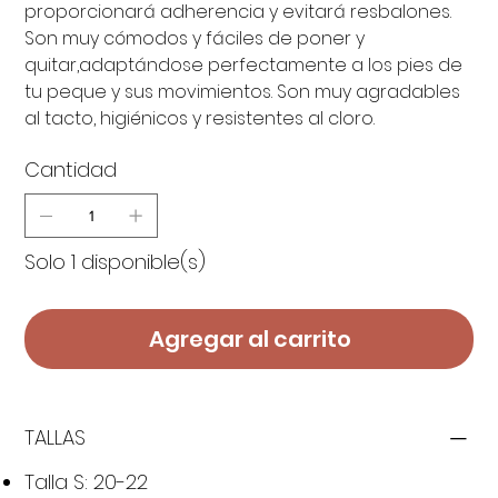
proporcionará adherencia y evitará resbalones.
Son muy cómodos y fáciles de poner y
quitar,adaptándose perfectamente a los pies de
tu peque y sus movimientos. Son muy agradables
al tacto, higiénicos y resistentes al cloro.
Cantidad
Solo 1 disponible(s)
Agregar al carrito
TALLAS
Talla S: 20-22