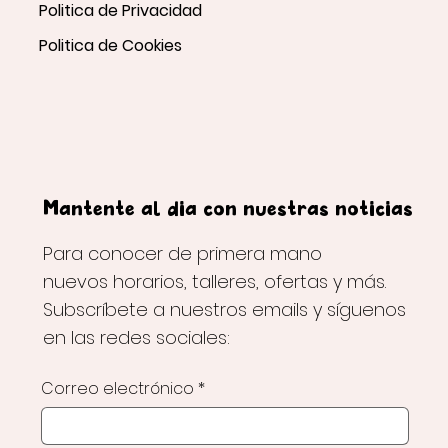
Politica de Privacidad
Politica de Cookies
Mantente al día con nuestras noticias
Para conocer de primera mano
nuevos horarios, talleres, ofertas y más.
Subscríbete a nuestros emails y síguenos
en las redes sociales:
Correo electrónico
*