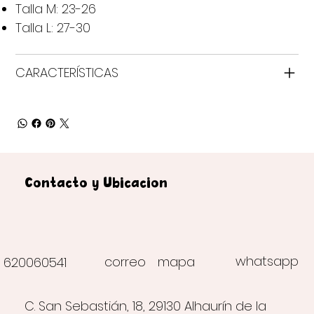
Talla M: 23-26
Talla L: 27-30
CARACTERÍSTICAS
Contacto y Ubicación
whatsapp
correo
mapa
620060541
C. San Sebastián, 18, 29130 Alhaurín de la