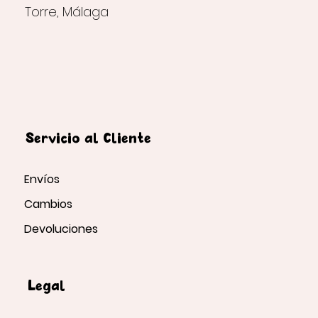
Torre, Málaga
Servicio al Cliente
Envíos
Cambios
Devoluciones
Legal