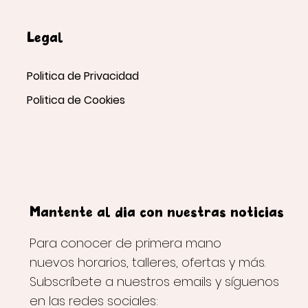
Legal
Politica de Privacidad
Politica de Cookies
Mantente al día con nuestras noticias
Para conocer de primera mano
nuevos horarios, talleres, ofertas y más.
Subscríbete a nuestros emails y síguenos
en las redes sociales: