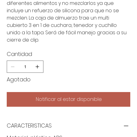
diferentes alimentos y no mezclarlos ya que
incluye un refuerzo de silicona para que no se
mezclen. La caja de almuerzo trae un multi
cubierto 3 en 1 de cuchara, tenedor y cuchillo
unido a la tapa. Será de fácil manejo gracias a su
cierre de clip.
Cantidad
Agotado
Notificar al estar disponible
CARACTERISTICAS