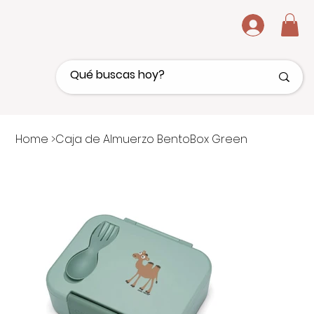
.
Home
>
Caja de Almuerzo BentoBox Green