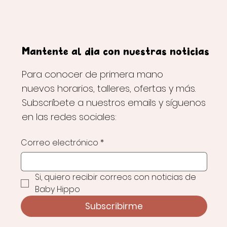
Mantente al día con nuestras noticias
Para conocer de primera mano
nuevos horarios, talleres, ofertas y más.
Subscríbete a nuestros emails y síguenos
en las redes sociales:
Correo electrónico
*
Si, quiero recibir correos con noticias de 
Baby Hippo
Subscribirme