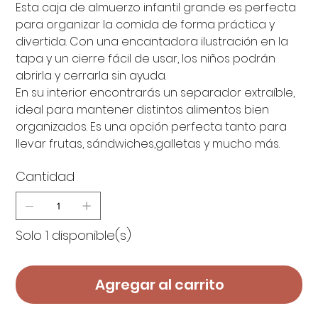
Esta caja de almuerzo infantil grande es perfecta
para organizar la comida de forma práctica y
divertida. Con una encantadora ilustración en la
tapa y un cierre fácil de usar, los niños podrán
abrirla y cerrarla sin ayuda.
En su interior encontrarás un separador extraíble,
ideal para mantener distintos alimentos bien
organizados. Es una opción perfecta tanto para
llevar frutas, sándwiches,galletas y mucho más.
Cantidad
Solo 1 disponible(s)
Agregar al carrito