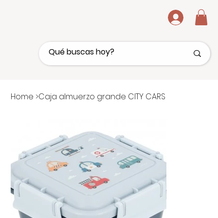
.
Home
>
Caja almuerzo grande CITY CARS