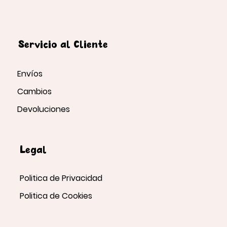
Servicio al Cliente
Envíos
Cambios
Devoluciones
Legal
Politica de Privacidad
Politica de Cookies