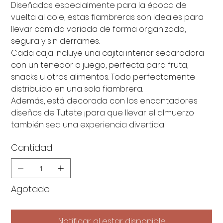
Diseñadas especialmente para la época de
vuelta al cole, estas fiambreras son ideales para
llevar comida variada de forma organizada,
segura y sin derrames.
Cada caja incluye una cajita interior separadora
con un tenedor a juego, perfecta para fruta,
snacks u otros alimentos. Todo perfectamente
distribuido en una sola fiambrera.
Además, está decorada con los encantadores
diseños de Tutete ¡para que llevar el almuerzo
también sea una experiencia divertida!
Cantidad
Agotado
Notificar al estar disponible