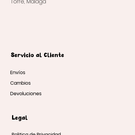
Torre, Málaga
Servicio al Cliente
Envíos
Cambios
Devoluciones
Legal
Politica de Privacidad