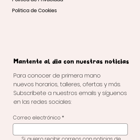
Politica de Cookies
Mantente al día con nuestras noticias
Para conocer de primera mano
nuevos horarios, talleres, ofertas y más.
Subscríbete a nuestros emails y síguenos
en las redes sociales:
Correo electrónico
*
Si, quiero recibir correos con noticias de 