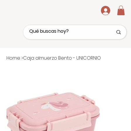
.
Home
>
Caja almuerzo Bento - UNICORNIO