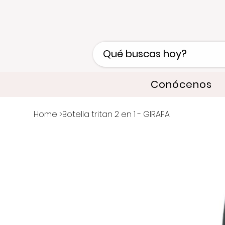
Conócenos
Home
>
Botella tritan 2 en 1 - GIRAFA