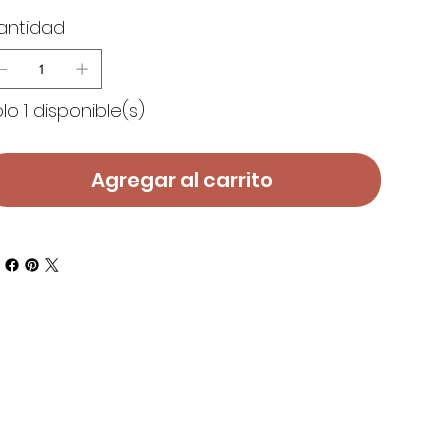
antidad
lo 1 disponible(s)
Agregar al carrito