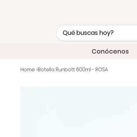
Conócenos
Home
>
Botella Runbott 600ml - ROSA