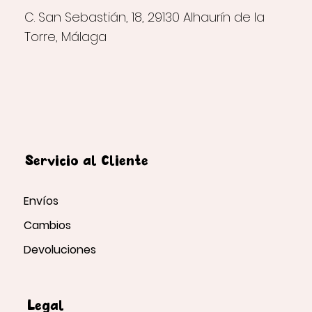
C. San Sebastián, 18, 29130 Alhaurín de la
Torre, Málaga
Servicio al Cliente
Envíos
Cambios
Devoluciones
Legal