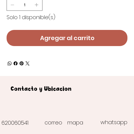
Solo 1 disponible(s)
Agregar al carrito
Contacto y Ubicación
whatsapp
correo
mapa
620060541