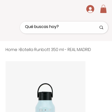
.
Home
>
Botella Runbott 350 ml - REAL MADRID