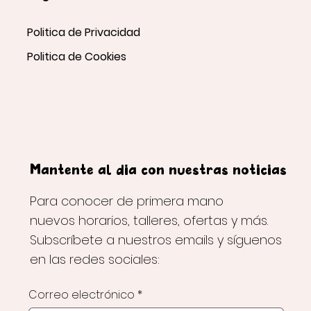
Politica de Privacidad
Politica de Cookies
Mantente al día con nuestras noticias
Para conocer de primera mano
nuevos horarios, talleres, ofertas y más.
Subscríbete a nuestros emails y síguenos
en las redes sociales:
Correo electrónico
*