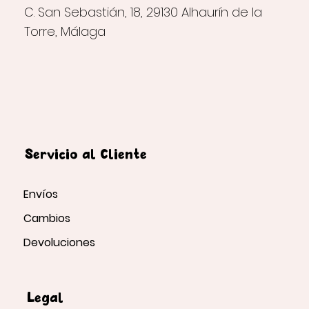
C. San Sebastián, 18, 29130 Alhaurín de la
Torre, Málaga
Servicio al Cliente
Envíos
Cambios
Devoluciones
Legal