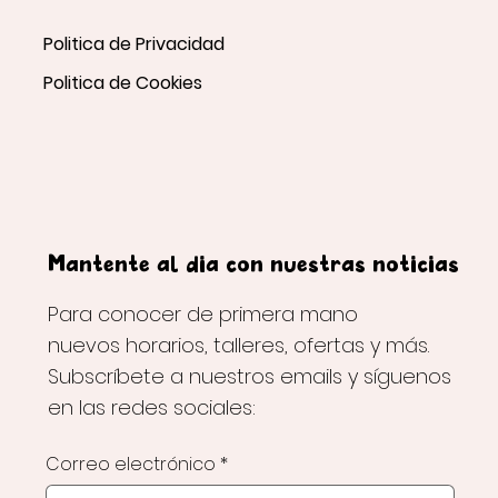
Politica de Privacidad
Politica de Cookies
Mantente al día con nuestras noticias
Para conocer de primera mano
nuevos horarios, talleres, ofertas y más.
Subscríbete a nuestros emails y síguenos
en las redes sociales:
Correo electrónico
*