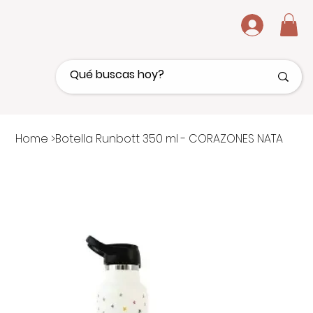
.
Home
>
Botella Runbott 350 ml - CORAZONES NATA