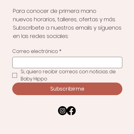
Para conocer de primera mano
nuevos horarios, talleres, ofertas y más.
Subscríbete a nuestros emails y síguenos
en las redes sociales:
Correo electrónico
*
Si, quiero recibir correos con noticias de 
Baby Hippo
Subscribirme