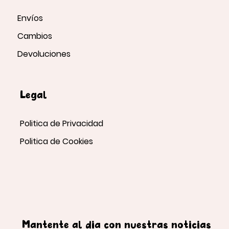
Envíos
Cambios
Devoluciones
Legal
Politica de Privacidad
Politica de Cookies
Mantente al día con nuestras noticias