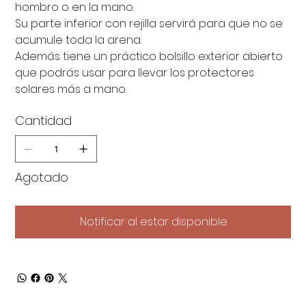
hombro o en la mano.
Su parte inferior con rejilla servirá para que no se
acumule toda la arena.
Además tiene un práctico bolsillo exterior abierto
que podrás usar para llevar los protectores
solares más a mano.
Cantidad
Agotado
Notificar al estar disponible