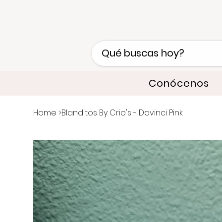
Conócenos
Home
>
Blanditos By Crio's - Davinci Pink