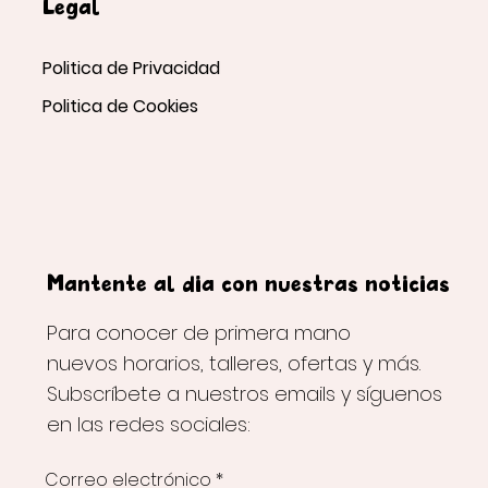
Legal
Politica de Privacidad
Politica de Cookies
Mantente al día con nuestras noticias
Para conocer de primera mano
nuevos horarios, talleres, ofertas y más.
Subscríbete a nuestros emails y síguenos
en las redes sociales:
Correo electrónico
*