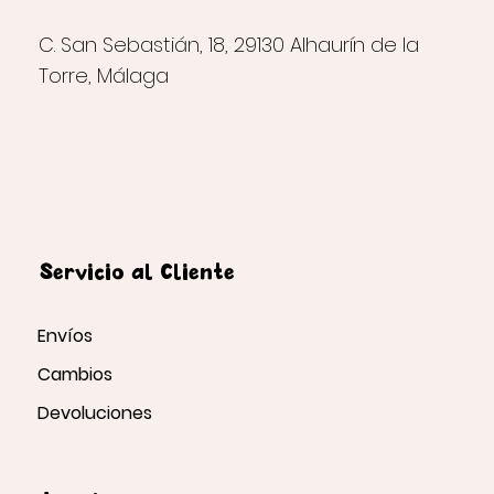
C. San Sebastián, 18, 29130 Alhaurín de la
Torre, Málaga
Servicio al Cliente
Envíos
Cambios
Devoluciones