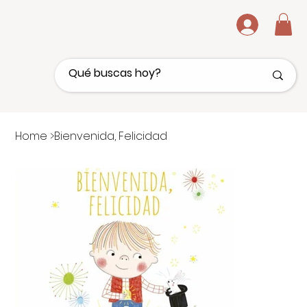
.
Home
>
Bienvenida, Felicidad