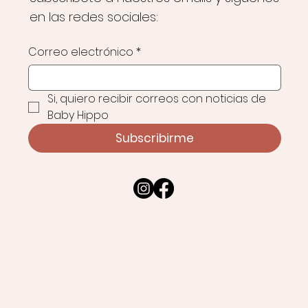
en las redes sociales:
Correo electrónico
*
Si, quiero recibir correos con noticias de 
Baby Hippo
Subscribirme