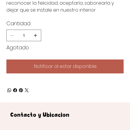
reconocer la felicidad, aceptarla, saborearla y
dejar que se instale en nuestro interior.
Cantidad
Agotado
Notificar al estar disponible
Contacto y Ubicación