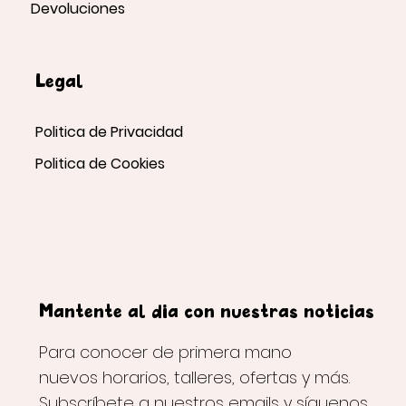
Devoluciones
Legal
Politica de Privacidad
Politica de Cookies
Mantente al día con nuestras noticias
Para conocer de primera mano
nuevos horarios, talleres, ofertas y más.
Subscríbete a nuestros emails y síguenos