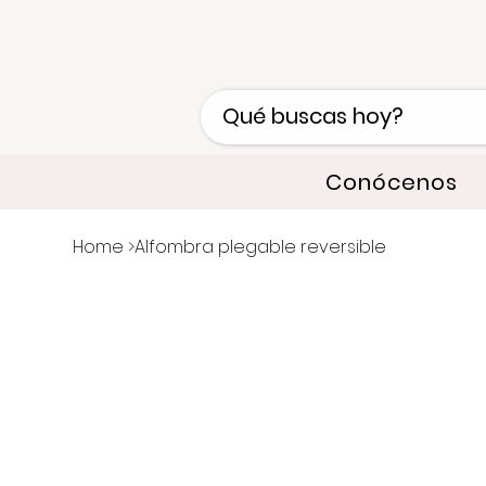
Conócenos
Home
>
Alfombra plegable reversible