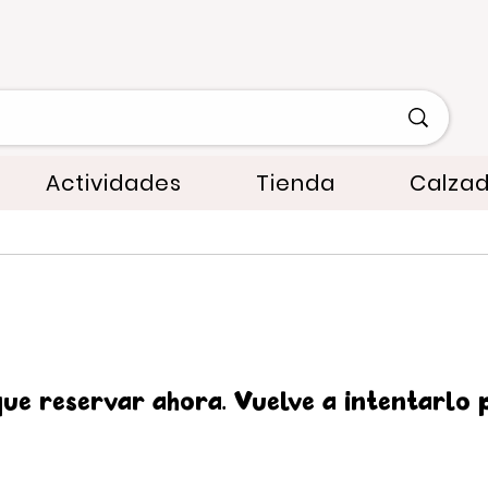
Actividades
Tienda
Calza
ue reservar ahora. Vuelve a intentarlo 